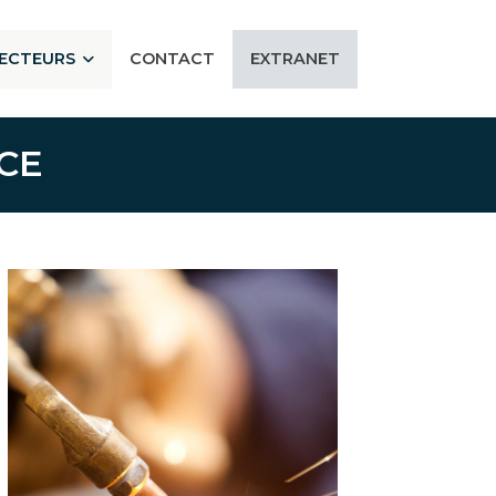
SECTEURS
CONTACT
EXTRANET
CE