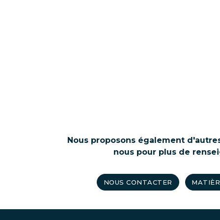
Nous proposons également d'autres
nous pour plus de rense
NOUS CONTACTER
MATIÈR