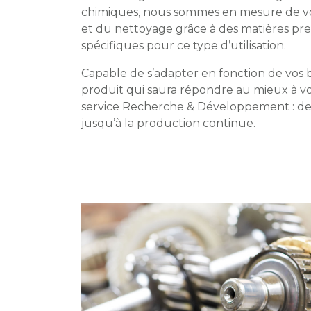
chimiques, nous sommes en mesure de vo
et du nettoyage grâce à des matières pre
spécifiques pour ce type d’utilisation.
Capable de s’adapter en fonction de vos 
produit qui saura répondre au mieux à v
service Recherche & Développement : de l’
jusqu’à la production continue.